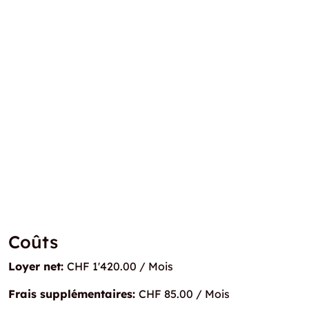
Coûts
Loyer net:
CHF 1'420.00 / Mois
Frais supplémentaires:
CHF 85.00 / Mois