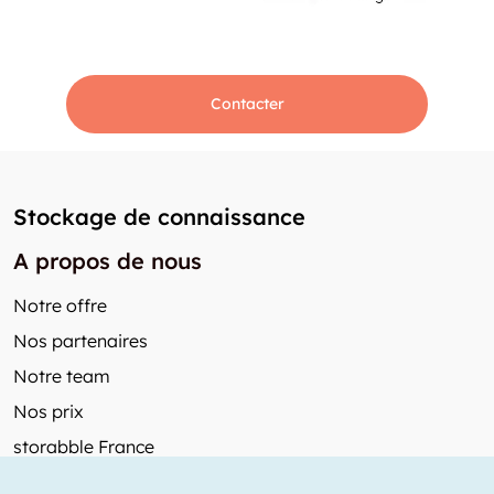
Contacter
Stockage de connaissance
A propos de nous
Notre offre
Nos partenaires
Notre team
Nos prix
storabble France
Autres de storabble