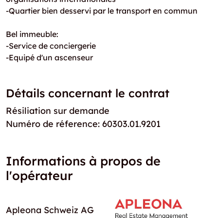
-Quartier bien desservi par le transport en commun
Bel immeuble:
-Service de conciergerie
-Equipé d'un ascenseur
Détails concernant le contrat
Résiliation sur demande
Numéro de réference: 60303.01.9201
Informations à propos de
l'opérateur
Apleona Schweiz AG