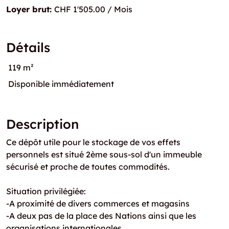
Loyer brut:
CHF 1'505.00 / Mois
Détails
119 m²
Disponible immédiatement
Description
Ce dépôt utile pour le stockage de vos effets
personnels est situé 2ème sous-sol d'un immeuble
sécurisé et proche de toutes commodités.
Situation privilégiée:
-A proximité de divers commerces et magasins
-A deux pas de la place des Nations ainsi que les
organisations internationales