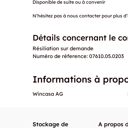
Disponible de suite ou à convenir
N’hésitez pas à nous contacter pour plus d’
Détails concernant le co
Résiliation sur demande
Numéro de réference: 07610.05.0203
Informations à propo
Wincasa AG
Stockage de
A propos 