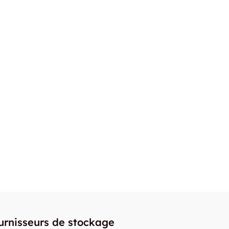
urnisseurs de stockage