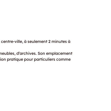
 centre-ville, à seulement 2 minutes à
 meubles, d’archives. Son emplacement
ution pratique pour particuliers comme