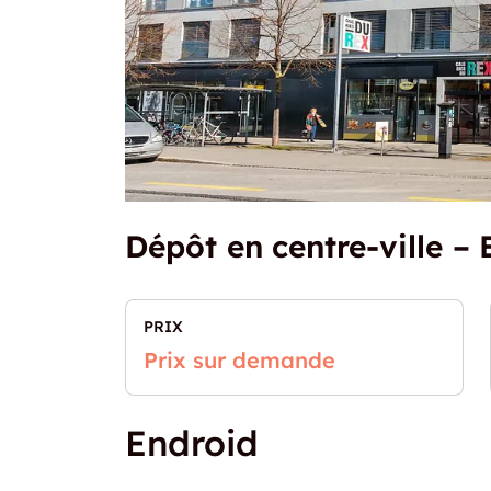
Dépôt en centre-ville –
PRIX
Prix sur demande
Endroid