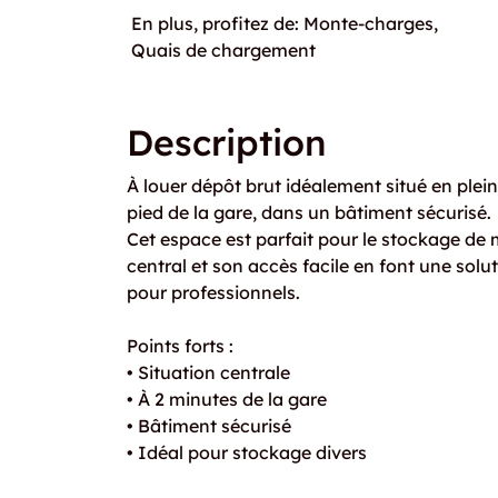
En plus, profitez de: Monte-charges,
Quais de chargement
Description
À louer dépôt brut idéalement situé en plein
pied de la gare, dans un bâtiment sécurisé.
Cet espace est parfait pour le stockage de
central et son accès facile en font une sol
pour professionnels.
Points forts :
• Situation centrale
• À 2 minutes de la gare
• Bâtiment sécurisé
• Idéal pour stockage divers