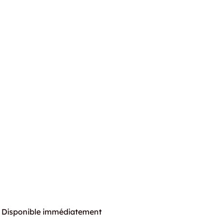
Disponible immédiatement