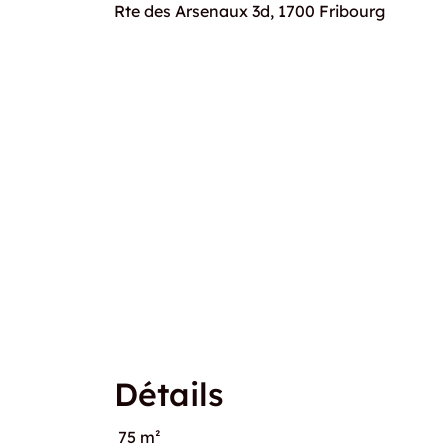
Rte des Arsenaux 3d, 1700 Fribourg
Détails
75 m²