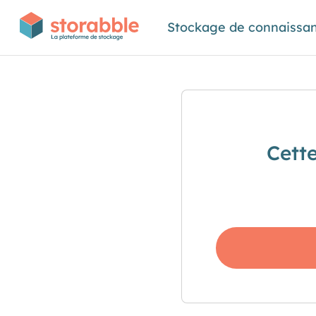
Stockage de connaissa
Cett