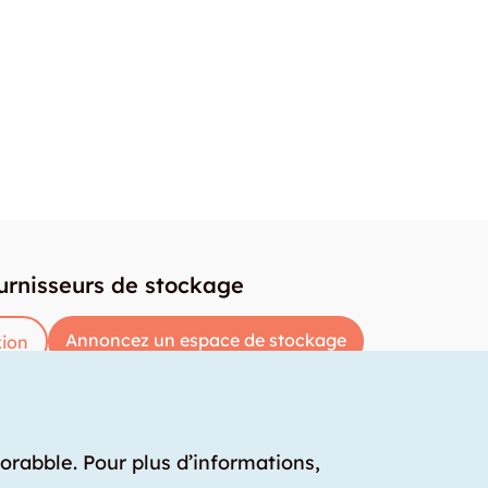
urnisseurs de stockage
Annoncez un espace de stockage
ion
torabble. Pour plus d’informations,