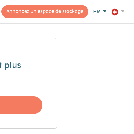
Annoncez un espace de stockage
FR
 plus