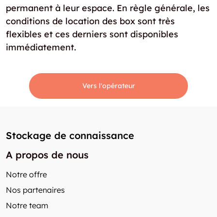
permanent à leur espace. En règle générale, les
conditions de location des box sont très
flexibles et ces derniers sont disponibles
immédiatement.
Vers l'opérateur
Stockage de connaissance
A propos de nous
Notre offre
Nos partenaires
Notre team