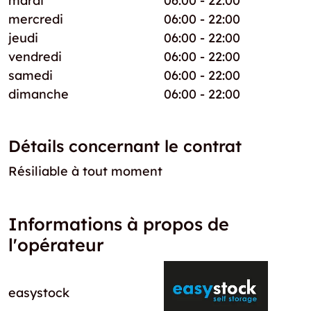
mardi
06:00 - 22:00
mercredi
06:00 - 22:00
jeudi
06:00 - 22:00
vendredi
06:00 - 22:00
samedi
06:00 - 22:00
dimanche
06:00 - 22:00
Détails concernant le contrat
Résiliable à tout moment
Informations à propos de
l'opérateur
easystock