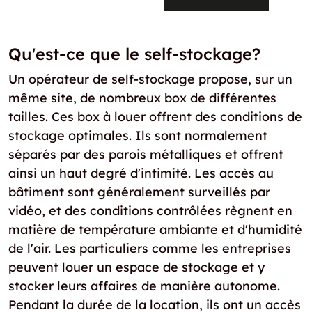
Qu'est-ce que le self-stockage?
Un opérateur de self-stockage propose, sur un
même site, de nombreux box de différentes
tailles. Ces box à louer offrent des conditions de
stockage optimales. Ils sont normalement
séparés par des parois métalliques et offrent
ainsi un haut degré d'intimité. Les accès au
bâtiment sont généralement surveillés par
vidéo, et des conditions contrôlées règnent en
matière de température ambiante et d'humidité
de l'air. Les particuliers comme les entreprises
peuvent louer un espace de stockage et y
stocker leurs affaires de manière autonome.
Pendant la durée de la location, ils ont un accès