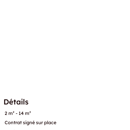
Détails
2 m² - 14 m²
Contrat signé sur place