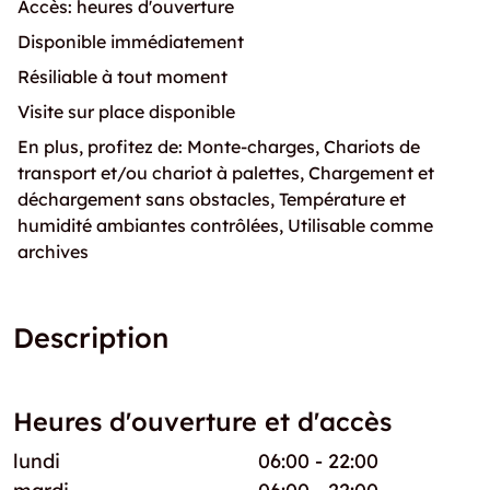
Accès: heures d'ouverture
Disponible immédiatement
Résiliable à tout moment
Visite sur place disponible
En plus, profitez de: Monte-charges, Chariots de
transport et/ou chariot à palettes, Chargement et
déchargement sans obstacles, Température et
humidité ambiantes contrôlées, Utilisable comme
archives
Description
Heures d'ouverture et d'accès
lundi
06:00 - 22:00