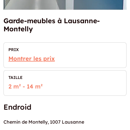
Garde-meubles à Lausanne-
Montelly
PRIX
Montrer les prix
TAILLE
2 m² - 14 m²
Endroid
Chemin de Montelly, 1007 Lausanne