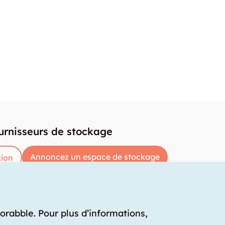
urnisseurs de stockage
Annoncez un espace de stockage
ion
torabble. Pour plus d’informations,