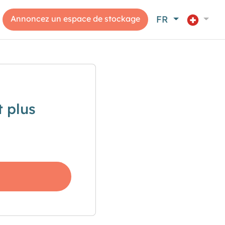
Annoncez un espace de stockage
FR
 plus