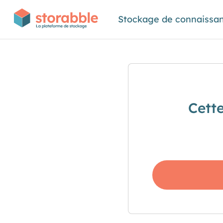
Stockage de connaissa
Cett