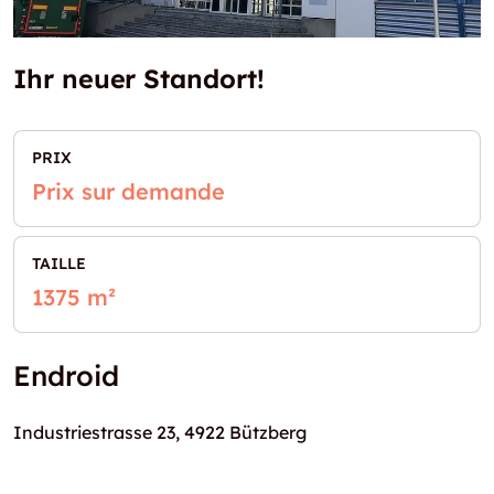
Ihr neuer Standort!
PRIX
Prix sur demande
TAILLE
1375 m²
Endroid
Industriestrasse 23, 4922 Bützberg