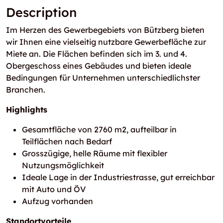
Description
Im Herzen des Gewerbegebiets von Bützberg bieten
wir Ihnen eine vielseitig nutzbare Gewerbefläche zur
Miete an. Die Flächen befinden sich im 3. und 4.
Obergeschoss eines Gebäudes und bieten ideale
Bedingungen für Unternehmen unterschiedlichster
Branchen.
Highlights
Gesamtfläche von 2760 m2, aufteilbar in
Teilflächen nach Bedarf
Grosszügige, helle Räume mit flexibler
Nutzungsmöglichkeit
Ideale Lage in der Industriestrasse, gut erreichbar
mit Auto und ÖV
Aufzug vorhanden
Standortvorteile