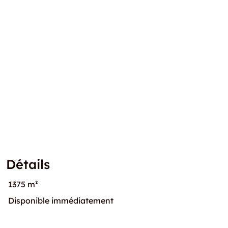
Détails
1375 m²
Disponible immédiatement