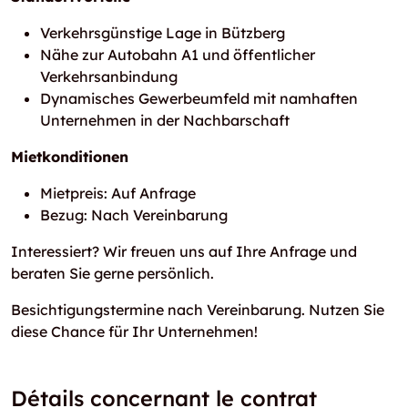
Verkehrsgünstige Lage in Bützberg
Nähe zur Autobahn A1 und öffentlicher
Verkehrsanbindung
Dynamisches Gewerbeumfeld mit namhaften
Unternehmen in der Nachbarschaft
Mietkonditionen
Mietpreis: Auf Anfrage
Bezug: Nach Vereinbarung
Interessiert? Wir freuen uns auf Ihre Anfrage und
beraten Sie gerne persönlich.
Besichtigungstermine nach Vereinbarung. Nutzen Sie
diese Chance für Ihr Unternehmen!
Détails concernant le contrat