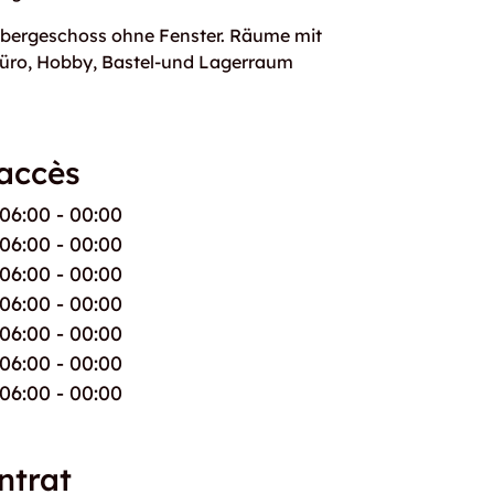
Obergeschoss ohne Fenster. Räume mit
Büro, Hobby, Bastel-und Lagerraum
'accès
06:00 - 00:00
06:00 - 00:00
06:00 - 00:00
06:00 - 00:00
06:00 - 00:00
06:00 - 00:00
06:00 - 00:00
ntrat