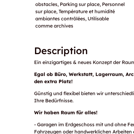
obstacles, Parking sur place, Personnel
sur place, Température et humidité
ambiantes contrôlées, Utilisable
comme archives
Description
Ein einzigartiges & neues Konzept der Rau
Egal ob Büro, Werkstatt, Lagerraum, Arc
den extra Platz!
Günstig und flexibel bieten wir unterschi
Ihre Bedürfnisse.
Wir haben Raum für alles!
- Garagen im Erdgeschoss mit und ohne Fens
Fahrzeugen oder handwerklichen Arbeiten 