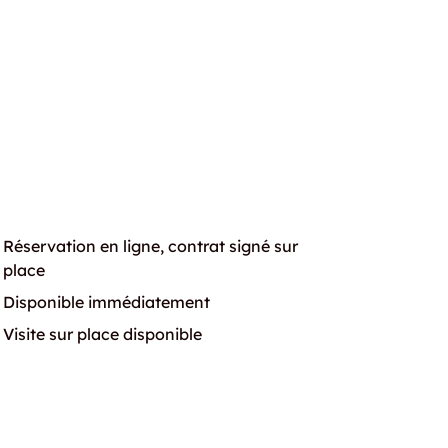
Réservation en ligne, contrat signé sur
place
Disponible immédiatement
Visite sur place disponible