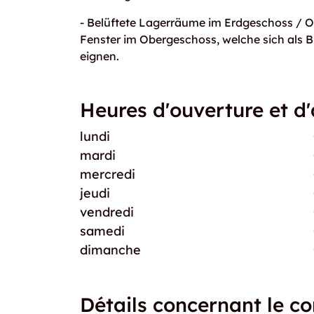
- Belüftete Lagerräume im Erdgeschoss / 
Fenster im Obergeschoss, welche sich als 
eignen.
Heures d'ouverture et d
lundi
mardi
mercredi
jeudi
vendredi
samedi
dimanche
Détails concernant le co