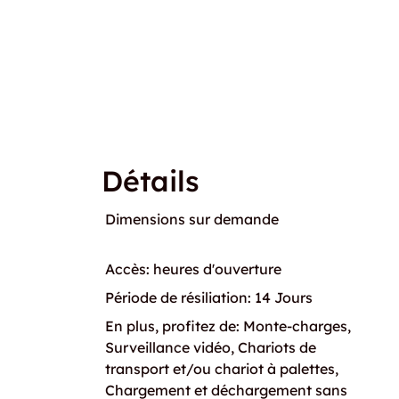
Détails
Dimensions sur demande
Accès: heures d'ouverture
Période de résiliation: 14 Jours
En plus, profitez de: Monte-charges,
Surveillance vidéo, Chariots de
transport et/ou chariot à palettes,
Chargement et déchargement sans