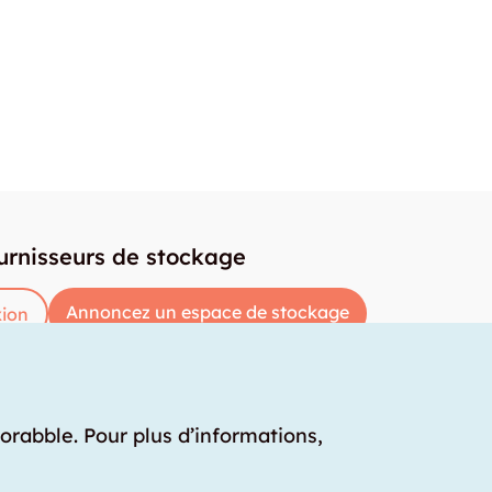
urnisseurs de stockage
Annoncez un espace de stockage
ion
torabble. Pour plus d’informations,