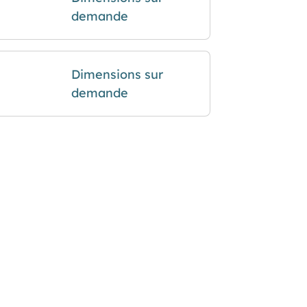
demande
Dimensions sur
demande