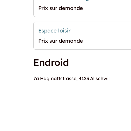
Prix sur demande
Espace loisir
Prix sur demande
Endroid
7a Hagmattstrasse, 4123 Allschwil