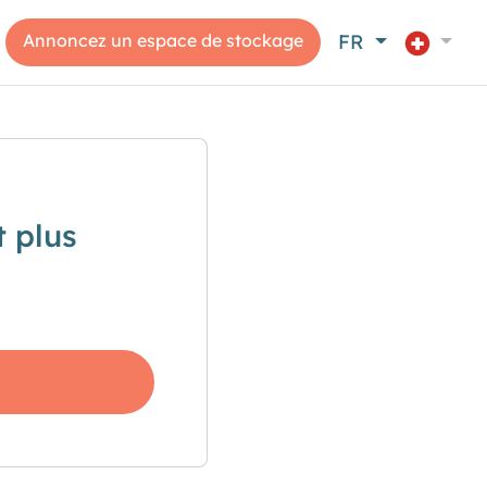
Annoncez un espace de stockage
FR
 plus