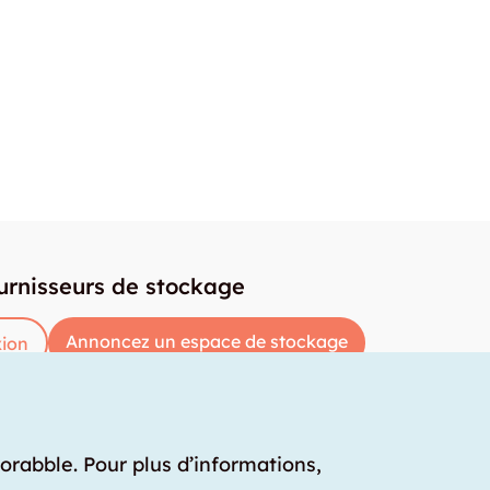
urnisseurs de stockage
Annoncez un espace de stockage
ion
torabble. Pour plus d’informations,