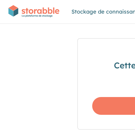
Stockage de connaissa
Cett