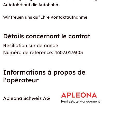
Autofahrt auf die Autobahn.
Wir freuen uns auf Ihre Kontaktaufnahme
Détails concernant le contrat
Résiliation sur demande
Numéro de réference: 4607.01.9305
Informations à propos de
l'opérateur
Apleona Schweiz AG