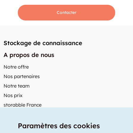
Contacter
Stockage de connaissance
A propos de nous
Notre offre
Nos partenaires
Notre team
Nos prix
storabble France
Autres de storabble
Paramètres des cookies
FAQ