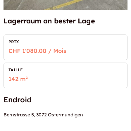
Lagerraum an bester Lage
PRIX
CHF 1'080.00 / Mois
TAILLE
142 m²
Endroid
Bernstrasse 5, 3072 Ostermundigen