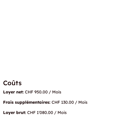
Coûts
Loyer net:
CHF 950.00 / Mois
Frais supplémentaires:
CHF 130.00 / Mois
Loyer brut:
CHF 1'080.00 / Mois