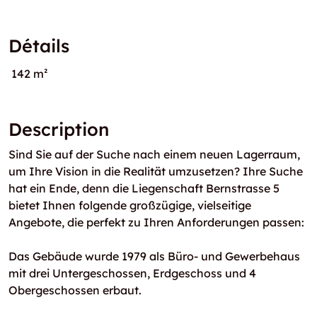
Détails
142 m²
Description
Sind Sie auf der Suche nach einem neuen Lagerraum,
um Ihre Vision in die Realität umzusetzen? Ihre Suche
hat ein Ende, denn die Liegenschaft Bernstrasse 5
bietet Ihnen folgende großzügige, vielseitige
Angebote, die perfekt zu Ihren Anforderungen passen:
Das Gebäude wurde 1979 als Büro- und Gewerbehaus
mit drei Untergeschossen, Erdgeschoss und 4
Obergeschossen erbaut.