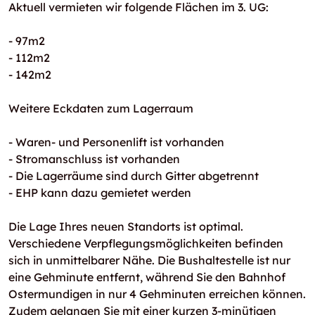
Aktuell vermieten wir folgende Flächen im 3. UG:
- 97m2
- 112m2
- 142m2
Weitere Eckdaten zum Lagerraum
- Waren- und Personenlift ist vorhanden
- Stromanschluss ist vorhanden
- Die Lagerräume sind durch Gitter abgetrennt
- EHP kann dazu gemietet werden
Die Lage Ihres neuen Standorts ist optimal.
Verschiedene Verpflegungsmöglichkeiten befinden
sich in unmittelbarer Nähe. Die Bushaltestelle ist nur
eine Gehminute entfernt, während Sie den Bahnhof
Ostermundigen in nur 4 Gehminuten erreichen können.
Zudem gelangen Sie mit einer kurzen 3-minütigen