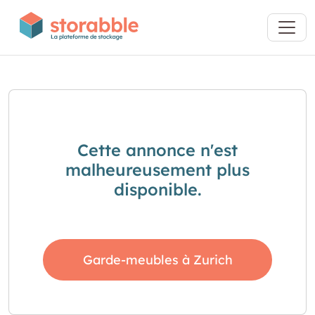
Cette annonce n'est
malheureusement plus
disponible.
Garde-meubles à Zurich