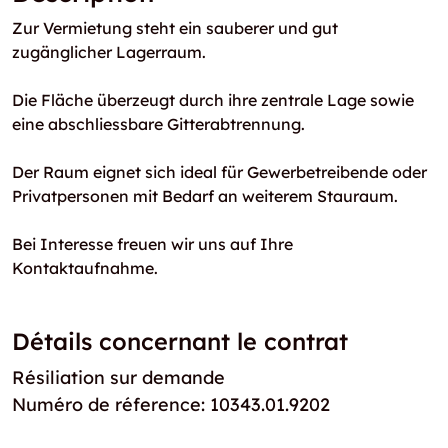
Zur Vermietung steht ein sauberer und gut
zugänglicher Lagerraum.
Die Fläche überzeugt durch ihre zentrale Lage sowie
eine abschliessbare Gitterabtrennung.
Der Raum eignet sich ideal für Gewerbetreibende oder
Privatpersonen mit Bedarf an weiterem Stauraum.
Bei Interesse freuen wir uns auf Ihre
Kontaktaufnahme.
Détails concernant le contrat
Résiliation sur demande
Numéro de réference: 10343.01.9202