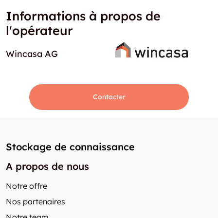
Informations à propos de
l'opérateur
Wincasa AG
Contacter
Stockage de connaissance
A propos de nous
Notre offre
Nos partenaires
Notre team