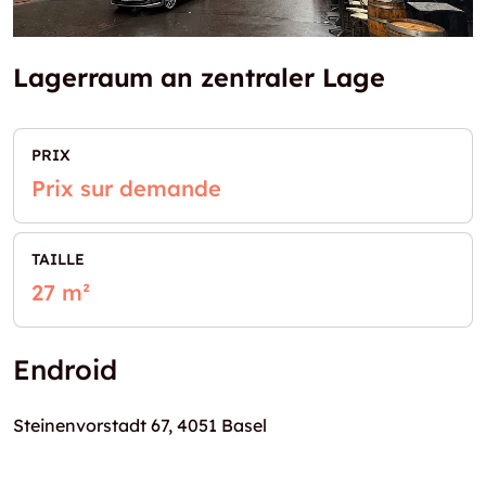
Lagerraum an zentraler Lage
PRIX
Prix sur demande
TAILLE
27 m²
Endroid
Steinenvorstadt 67, 4051 Basel