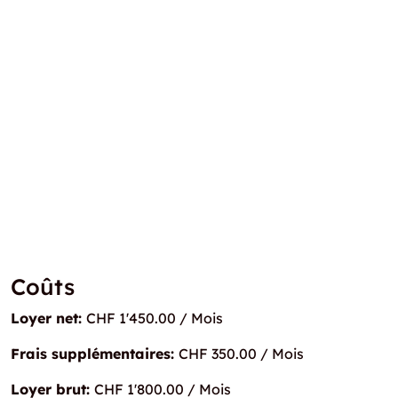
Coûts
Loyer net:
CHF 1'450.00 / Mois
Frais supplémentaires:
CHF 350.00 / Mois
Loyer brut:
CHF 1'800.00 / Mois