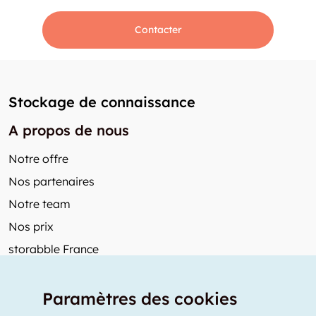
Contacter
Stockage de connaissance
A propos de nous
Notre offre
Nos partenaires
Notre team
Nos prix
storabble France
Autres de storabble
Paramètres des cookies
FAQ