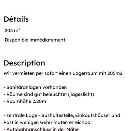
Détails
205 m²
Disponible immédiatement
Description
Wir vermieten per sofort einen Lagerraum mit 205m2
- Sanitäranlagen vorhanden
- Räume sind gut beleuchtet (Tageslicht)
- Raumhöhe 2.20m
- zentrale Lage - Bushaltestelle, Einkaufshäuser und
Post in wenigen Gehminuten erreichbar
- Autobahnanschluss in der Nähe