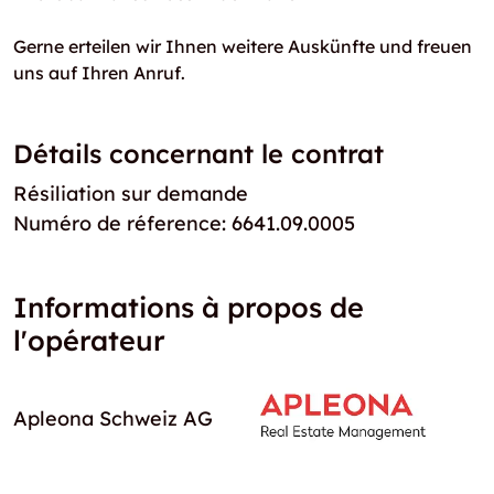
Gerne erteilen wir Ihnen weitere Auskünfte und freuen
uns auf Ihren Anruf.
Détails concernant le contrat
Résiliation sur demande
Numéro de réference: 6641.09.0005
Informations à propos de
l'opérateur
Apleona Schweiz AG