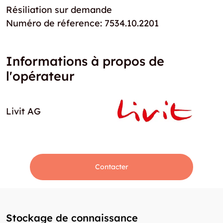
Résiliation sur demande
Numéro de réference: 7534.10.2201
Informations à propos de
l'opérateur
Livit AG
Contacter
Stockage de connaissance