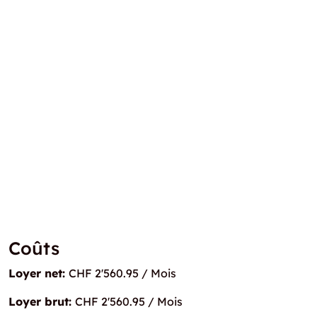
Coûts
Loyer net:
CHF 2'560.95 / Mois
Loyer brut:
CHF 2'560.95 / Mois