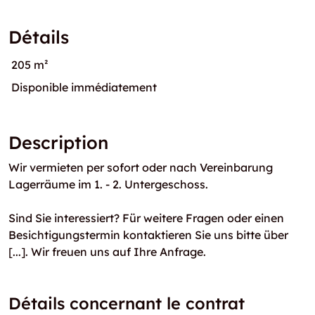
Détails
205 m²
Disponible immédiatement
Description
Wir vermieten per sofort oder nach Vereinbarung
Lagerräume im 1. - 2. Untergeschoss.
Sind Sie interessiert? Für weitere Fragen oder einen
Besichtigungstermin kontaktieren Sie uns bitte über
[...]. Wir freuen uns auf Ihre Anfrage.
Détails concernant le contrat