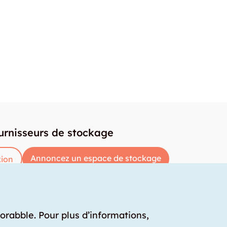
urnisseurs de stockage
Annoncez un espace de stockage
ion
torabble. Pour plus d’informations,