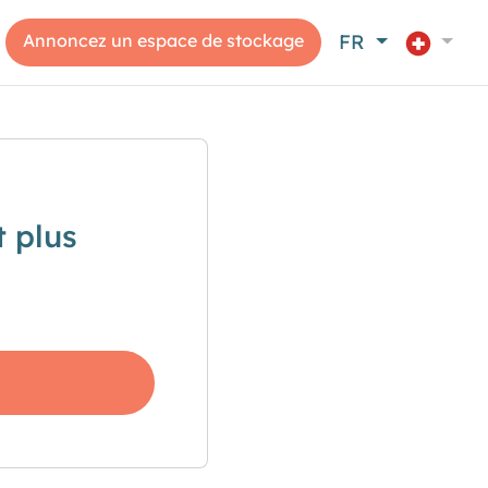
Annoncez un espace de stockage
FR
 plus