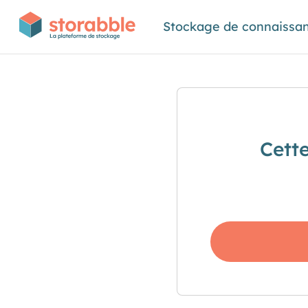
Stockage de connaissa
Cett