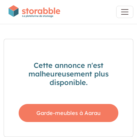
Cette annonce n'est
malheureusement plus
disponible.
Garde-meubles à Aarau