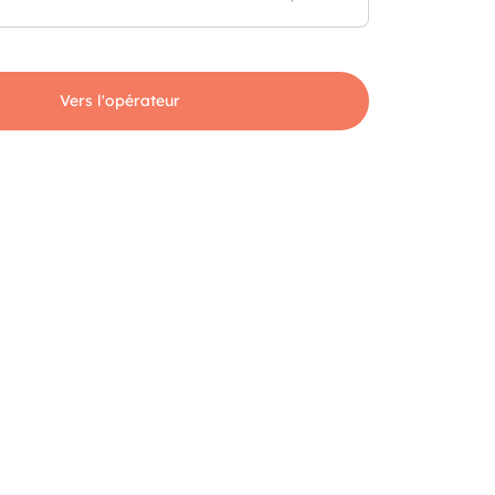
Vers l'opérateur