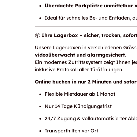
Überdachte Parkplätze unmittelbar 
Ideal für schnelles Be- und Entladen, 
📦
Ihre Lagerbox – sicher, trocken, sofor
Unsere Lagerboxen in verschiedenen Gröss
videoüberwacht und alarmgesichert
.
Ein modernes Zutrittssystem zeigt Ihnen jed
inklusive Protokoll aller Türöffnungen.
Online buchen in nur 2 Minuten und sofort
Flexible Mietdauer ab 1 Monat
Nur 14 Tage Kündigungsfrist
24/7 Zugang & vollautomatisierter Abl
Transporthilfen vor Ort