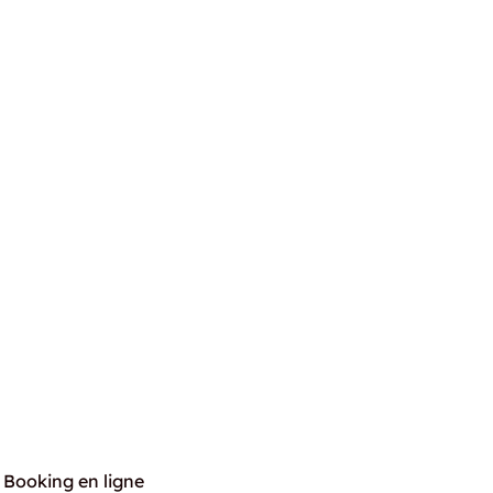
Booking en ligne