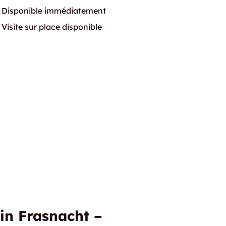
Disponible immédiatement
Visite sur place disponible
in Frasnacht –