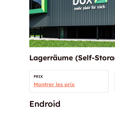
Lagerräume (Self-Stora
PRIX
Montrer les prix
Endroid