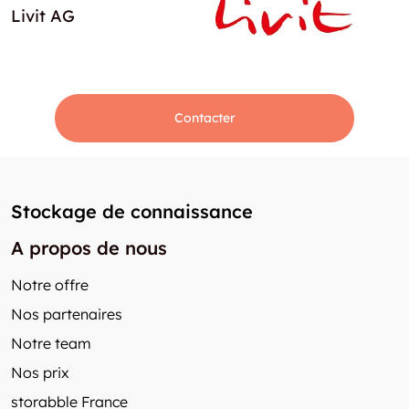
Livit AG
Contacter
Stockage de connaissance
A propos de nous
Notre offre
Nos partenaires
Notre team
Nos prix
storabble France