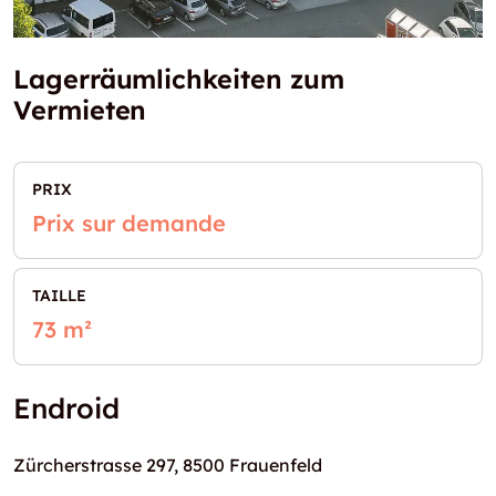
Lagerräumlichkeiten zum
Vermieten
PRIX
Prix sur demande
TAILLE
73 m²
Endroid
Zürcherstrasse 297, 8500 Frauenfeld