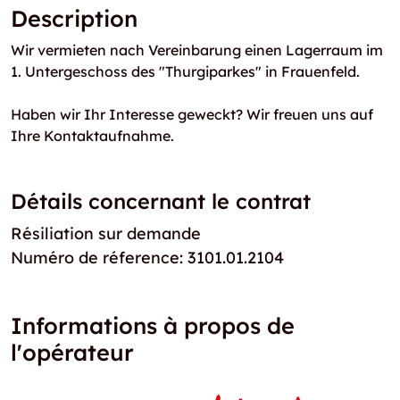
Description
Wir vermieten nach Vereinbarung einen Lagerraum im
1. Untergeschoss des "Thurgiparkes" in Frauenfeld.
Haben wir Ihr Interesse geweckt? Wir freuen uns auf
Ihre Kontaktaufnahme.
Détails concernant le contrat
Résiliation sur demande
Numéro de réference: 3101.01.2104
Informations à propos de
l'opérateur