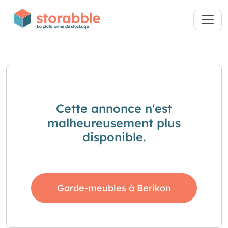
Cette annonce n'est
malheureusement plus
disponible.
Garde-meubles à Berikon