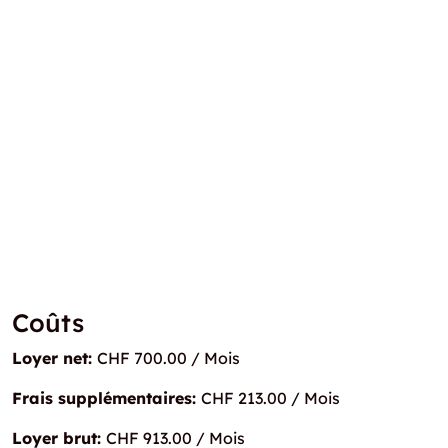
Coûts
Loyer net:
CHF 700.00 / Mois
Frais supplémentaires:
CHF 213.00 / Mois
Loyer brut:
CHF 913.00 / Mois