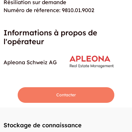
Résiliation sur demande
Numéro de réference: 9810.01.9002
Informations à propos de
l'opérateur
Apleona Schweiz AG
Contacter
Stockage de connaissance