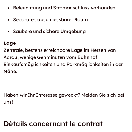
Beleuchtung und Stromanschluss vorhanden
Separater, abschliessbarer Raum
Saubere und sichere Umgebung
Lage
Zentrale, bestens erreichbare Lage im Herzen von
Aarau, wenige Gehminuten vom Bahnhof,
Einkaufsmöglichkeiten und Parkmöglichkeiten in der
Nähe.
Haben wir Ihr Interesse geweckt? Melden Sie sich bei
uns!
Détails concernant le contrat