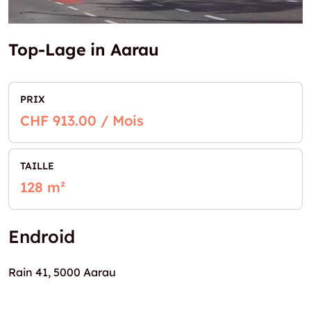
Top-Lage in Aarau
PRIX
CHF 913.00 / Mois
TAILLE
128 m²
Endroid
Rain 41, 5000 Aarau