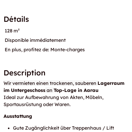
Détails
128 m²
Disponible immédiatement
En plus, profitez de: Monte-charges
Description
Wir vermieten einen trockenen, sauberen
Lagerraum
im Untergeschoss
an
Top-Lage in Aarau
Ideal zur Aufbewahrung von Akten, Möbeln,
Sportausrüstung oder Waren.
Ausstattung
Gute Zugänglichkeit über Treppenhaus / Lift