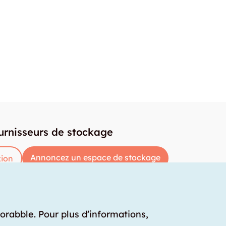
urnisseurs de stockage
Annoncez un espace de stockage
ion
torabble. Pour plus d’informations,