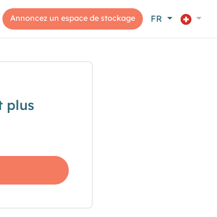
Annoncez un espace de stockage
FR
 plus