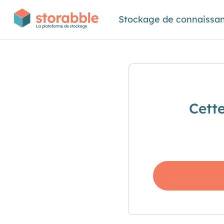
Stockage de connaissa
Cett