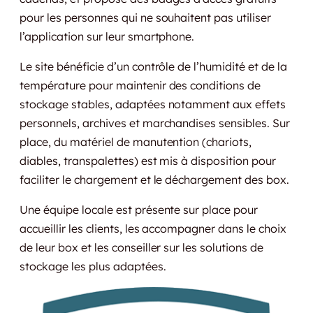
pour les personnes qui ne souhaitent pas utiliser
l’application sur leur smartphone.
Le site bénéficie d’un contrôle de l’humidité et de la
température pour maintenir des conditions de
stockage stables, adaptées notamment aux effets
personnels, archives et marchandises sensibles. Sur
place, du matériel de manutention (chariots,
diables, transpalettes) est mis à disposition pour
faciliter le chargement et le déchargement des box.
Une équipe locale est présente sur place pour
accueillir les clients, les accompagner dans le choix
de leur box et les conseiller sur les solutions de
stockage les plus adaptées.