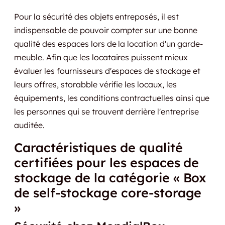
Pour la sécurité des objets entreposés, il est
indispensable de pouvoir compter sur une bonne
qualité des espaces lors de la location d'un garde-
meuble. Afin que les locataires puissent mieux
évaluer les fournisseurs d'espaces de stockage et
leurs offres, storabble vérifie les locaux, les
équipements, les conditions contractuelles ainsi que
les personnes qui se trouvent derrière l'entreprise
auditée.
Caractéristiques de qualité
certifiées pour les espaces de
stockage de la catégorie « Box
de self-stockage core-storage
»