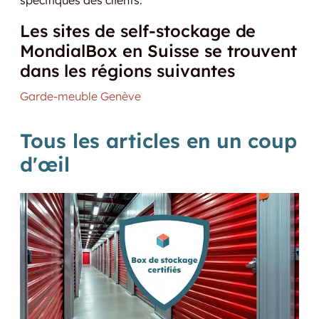
Les sites de self-stockage de
MondialBox en Suisse se trouvent
dans les régions suivantes
Garde-meuble Genève
Tous les articles en un coup
d'œil