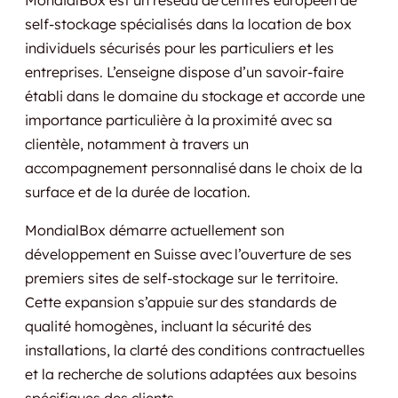
self-stockage spécialisés dans la location de box
individuels sécurisés pour les particuliers et les
entreprises. L’enseigne dispose d’un savoir-faire
établi dans le domaine du stockage et accorde une
importance particulière à la proximité avec sa
clientèle, notamment à travers un
accompagnement personnalisé dans le choix de la
surface et de la durée de location.
MondialBox démarre actuellement son
développement en Suisse avec l’ouverture de ses
premiers sites de self-stockage sur le territoire.
Cette expansion s’appuie sur des standards de
qualité homogènes, incluant la sécurité des
installations, la clarté des conditions contractuelles
et la recherche de solutions adaptées aux besoins
spécifiques des clients.