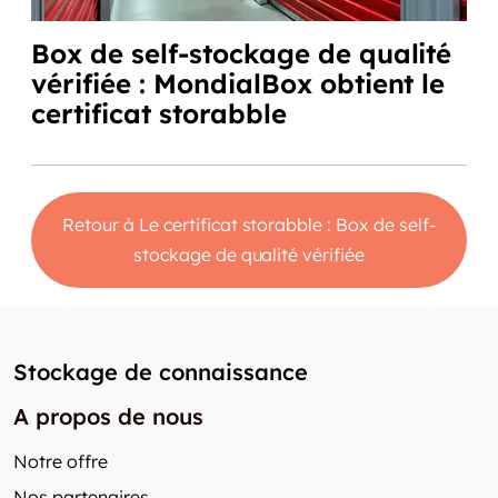
Box de self-stockage de qualité
vérifiée : MondialBox obtient le
certificat storabble
Retour à Le certificat storabble : Box de self-
stockage de qualité vérifiée
Stockage de connaissance
A propos de nous
Notre offre
Nos partenaires