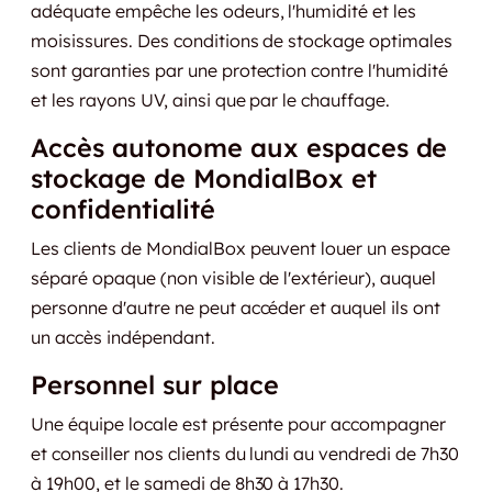
adéquate empêche les odeurs, l'humidité et les
moisissures. Des conditions de stockage optimales
sont garanties par une protection contre l'humidité
et les rayons UV, ainsi que par le chauffage.
Accès autonome aux espaces de
stockage de MondialBox et
confidentialité
Les clients de MondialBox peuvent louer un espace
séparé opaque (non visible de l'extérieur), auquel
personne d'autre ne peut accéder et auquel ils ont
un accès indépendant.
Personnel sur place
Une équipe locale est présente pour accompagner
et conseiller nos clients du lundi au vendredi de 7h30
à 19h00, et le samedi de 8h30 à 17h30.