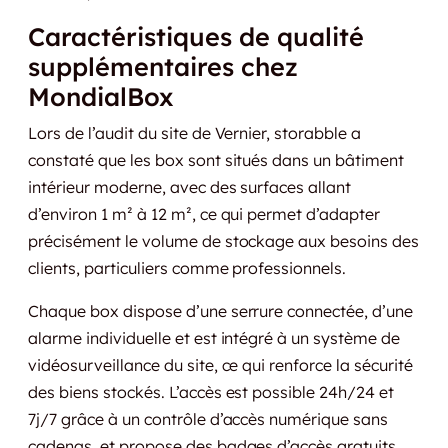
Caractéristiques de qualité
supplémentaires chez
MondialBox
Lors de l’audit du site de Vernier, storabble a
constaté que les box sont situés dans un bâtiment
intérieur moderne, avec des surfaces allant
d’environ 1 m² à 12 m², ce qui permet d’adapter
précisément le volume de stockage aux besoins des
clients, particuliers comme professionnels.
Chaque box dispose d’une serrure connectée, d’une
alarme individuelle et est intégré à un système de
vidéosurveillance du site, ce qui renforce la sécurité
des biens stockés. L’accès est possible 24h/24 et
7j/7 grâce à un contrôle d’accès numérique sans
cadenas, et propose des badges d’accès gratuits