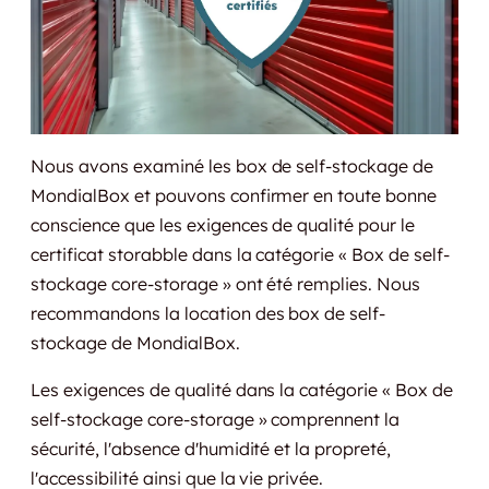
Nous avons examiné les box de self-stockage de
MondialBox et pouvons confirmer en toute bonne
conscience que les exigences de qualité pour le
certificat storabble dans la catégorie « Box de self-
stockage core-storage » ont été remplies. Nous
recommandons la location des box de self-
stockage de MondialBox.
Les exigences de qualité dans la catégorie « Box de
self-stockage core-storage » comprennent la
sécurité, l'absence d'humidité et la propreté,
l'accessibilité ainsi que la vie privée.