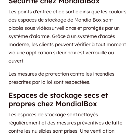
Sécurité chez MondialBox
Les points d'entrée et de sortie ainsi que les couloirs
des espaces de stockage de MondialBox sont
placés sous vidéosurveillance et protégés par un
système d'alarme. Grâce à un système d'accès
moderne, les clients peuvent vérifier à tout moment
via une application si leur box est verrouillé ou
ouvert.
Les mesures de protection contre les incendies
prescrites par la loi sont respectées.
Espaces de stockage secs et
propres chez MondialBox
Les espaces de stockage sont nettoyés
régulièrement et des mesures préventives de lutte
contre les nuisibles sont prises. Une ventilation