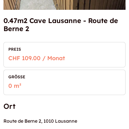
0.47m2 Cave Lausanne - Route de
Berne 2
PREIS
CHF 109.00 / Monat
GRÖSSE
0 m²
Ort
Route de Berne 2, 1010 Lausanne