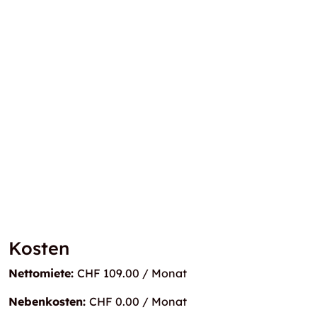
Kosten
Nettomiete:
CHF 109.00 / Monat
Nebenkosten:
CHF 0.00 / Monat