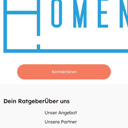
Kontaktieren
Dein Ratgeber
Über uns
Unser Angebot
Unsere Partner