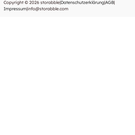
Copyright © 2026 storabble
|
Datenschutzerklärung
|
AGB
|
Impressum
|
info@storabble.com