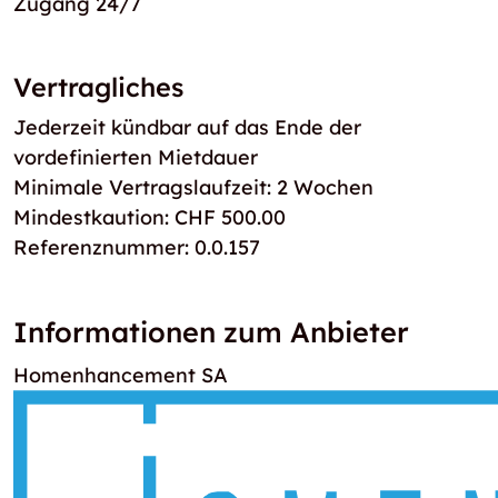
Zugang 24/7
Vertragliches
Jederzeit kündbar auf das Ende der
vordefinierten Mietdauer
Minimale Vertragslaufzeit: 2 Wochen
Mindestkaution: CHF 500.00
Referenznummer: 0.0.157
Informationen zum Anbieter
Homenhancement SA