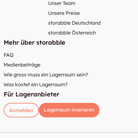
Unser Team
Unsere Preise
storabble Deutschland
storabble Österreich
Mehr über storabble
FAQ
Medienbeiträge
Wie gross muss ein Lagerraum sein?
Was kostet ein Lagerraum?
Für Lageranbieter
Lagerraum inserieren
Anmelden