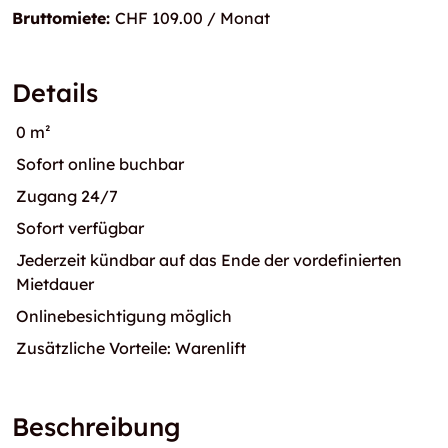
Bruttomiete:
CHF 109.00 / Monat
Details
0 m²
Sofort online buchbar
Zugang 24/7
Sofort verfügbar
Jederzeit kündbar auf das Ende der vordefinierten
Mietdauer
Onlinebesichtigung möglich
Zusätzliche Vorteile: Warenlift
Beschreibung