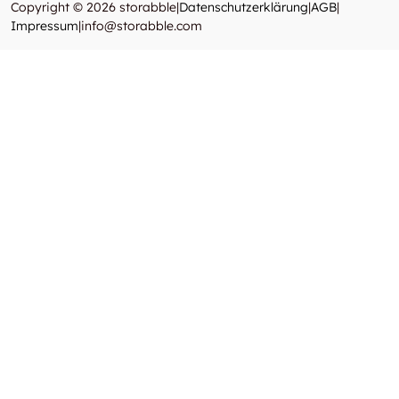
Copyright © 2026 storabble
|
Datenschutzerklärung
|
AGB
|
Impressum
|
info@storabble.com