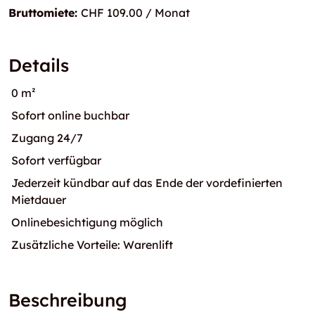
Bruttomiete:
CHF 109.00 / Monat
Details
0 m²
Sofort online buchbar
Zugang 24/7
Sofort verfügbar
Jederzeit kündbar auf das Ende der vordefinierten
Mietdauer
Onlinebesichtigung möglich
Zusätzliche Vorteile: Warenlift
Beschreibung