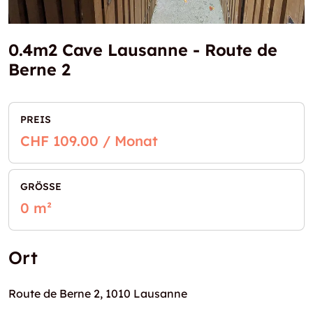
0.4m2 Cave Lausanne - Route de
Berne 2
PREIS
CHF 109.00 / Monat
GRÖSSE
0 m²
Ort
Route de Berne 2, 1010 Lausanne