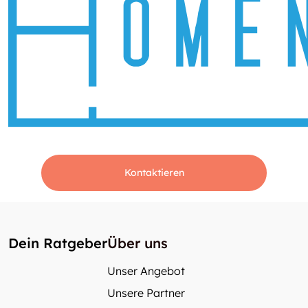
Kontaktieren
Dein Ratgeber
Über uns
Unser Angebot
Unsere Partner