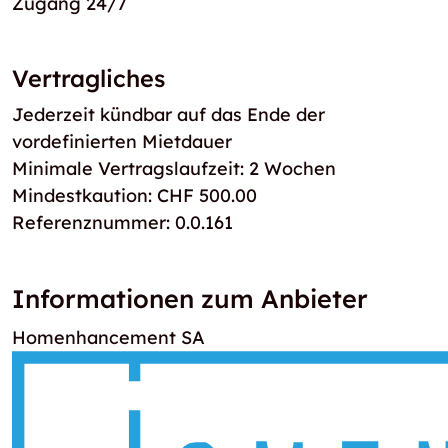
Zugang 24/7
Vertragliches
Jederzeit kündbar auf das Ende der
vordefinierten Mietdauer
Minimale Vertragslaufzeit: 2 Wochen
Mindestkaution: CHF 500.00
Referenznummer: 0.0.161
Informationen zum Anbieter
Homenhancement SA