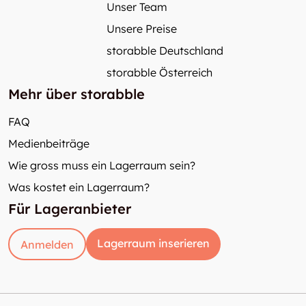
Unser Team
Unsere Preise
storabble Deutschland
storabble Österreich
Mehr über storabble
FAQ
Medienbeiträge
Wie gross muss ein Lagerraum sein?
Was kostet ein Lagerraum?
Für Lageranbieter
Lagerraum inserieren
Anmelden