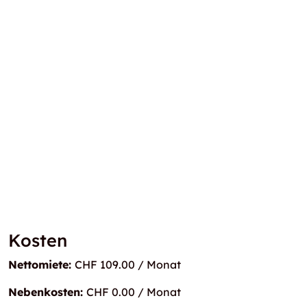
Kosten
Nettomiete:
CHF 109.00 / Monat
Nebenkosten:
CHF 0.00 / Monat