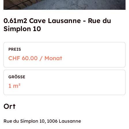
0.61m2 Cave Lausanne - Rue du
Simplon 10
PREIS
CHF 60.00 / Monat
GRÖSSE
1 m²
Ort
Rue du Simplon 10, 1006 Lausanne