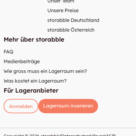
Unser Team
Unsere Preise
storabble Deutschland
storabble Österreich
Mehr über storabble
FAQ
Medienbeiträge
Wie gross muss ein Lagerraum sein?
Was kostet ein Lagerraum?
Für Lageranbieter
Lagerraum inserieren
Anmelden