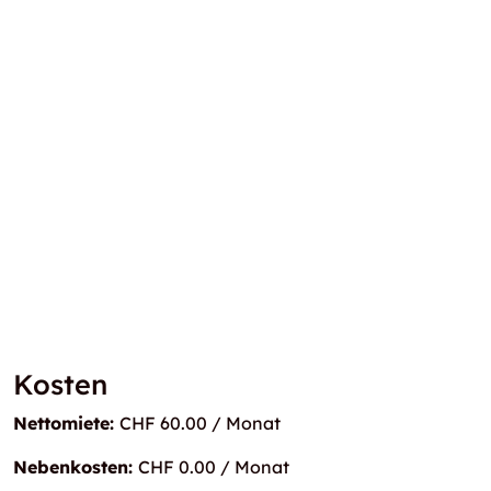
Kosten
Nettomiete:
CHF 60.00 / Monat
Nebenkosten:
CHF 0.00 / Monat