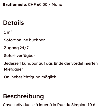
Bruttomiete:
CHF 60.00 / Monat
Details
1 m²
Sofort online buchbar
Zugang 24/7
Sofort verfügbar
Jederzeit kündbar auf das Ende der vordefinierten
Mietdauer
Onlinebesichtigung möglich
Beschreibung
Cave individuelle à louer à la Rue du Simplon 10 à