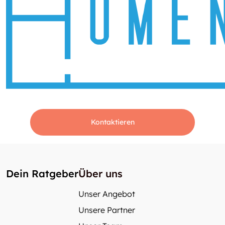
Kontaktieren
Dein Ratgeber
Über uns
Unser Angebot
Unsere Partner