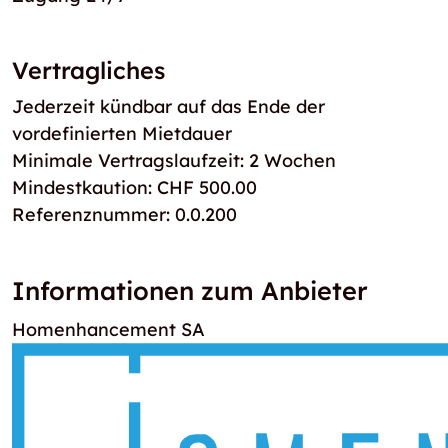
Vertragliches
Jederzeit kündbar auf das Ende der
vordefinierten Mietdauer
Minimale Vertragslaufzeit: 2 Wochen
Mindestkaution: CHF 500.00
Referenznummer: 0.0.200
Informationen zum Anbieter
Homenhancement SA