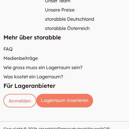
Unser Team
Unsere Preise
storabble Deutschland
storabble Österreich
Mehr über storabble
FAQ
Medienbeiträge
Wie gross muss ein Lagerraum sein?
Was kostet ein Lagerraum?
Für Lageranbieter
Lagerraum inserieren
Anmelden