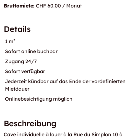
Bruttomiete:
CHF 60.00 / Monat
Details
1 m²
Sofort online buchbar
Zugang 24/7
Sofort verfügbar
Jederzeit kündbar auf das Ende der vordefinierten
Mietdauer
Onlinebesichtigung möglich
Beschreibung
Cave individuelle à louer à la Rue du Simplon 10 à