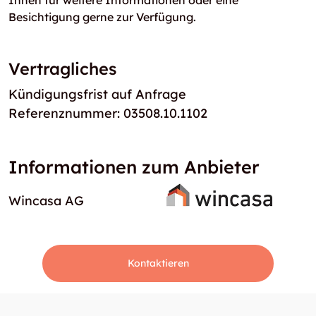
Ihnen für weitere Informationen oder eine
Besichtigung gerne zur Verfügung.
Vertragliches
Kündigungsfrist auf Anfrage
Referenznummer: 03508.10.1102
Informationen zum Anbieter
Wincasa AG
Kontaktieren