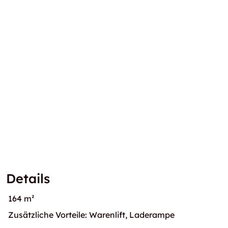
Details
164 m²
Zusätzliche Vorteile: Warenlift, Laderampe