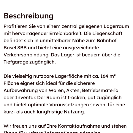
Beschreibung
Profitieren Sie von einem zentral gelegenen Lagerraum
mit hervorragender Erreichbarkeit. Die Liegenschaft
befindet sich in unmittelbarer Nähe zum Bahnhof
Basel SBB und bietet eine ausgezeichnete
Verkehrsanbindung. Das Lager ist bequem über die
Tiefgarage zugänglich.
Die vielseitig nutzbare Lagerfläche mit ca. 164 m²
Fläche eignet sich ideal für die sicherere
Aufbewahrung von Waren, Akten, Betriebsmaterial
oder Inventar. Der Raum ist trocken, gut zugänglich
und bietet optimale Voraussetzungen sowohl für eine
kurz- als auch langfristige Nutzung.
Wir freuen uns auf Ihre Kontaktaufnahme und stehen