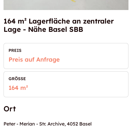
164 m² Lagerfläche an zentraler
Lage - Nähe Basel SBB
PREIS
Preis auf Anfrage
GRÖSSE
164 m²
Ort
Peter - Merian - Str. Archive, 4052 Basel