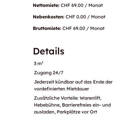
Nettomiete:
CHF 69.00 / Monat
Nebenkosten:
CHF 0.00 / Monat
Bruttomiete:
CHF 69.00 / Monat
Details
3 m²
Zugang 24/7
Jederzeit kündbar auf das Ende der
vordefinierten Mietdauer
Zusätzliche Vorteile: Warenlift,
Hebebühne, Barrierefreies ein- und
ausladen, Parkplätze vor Ort