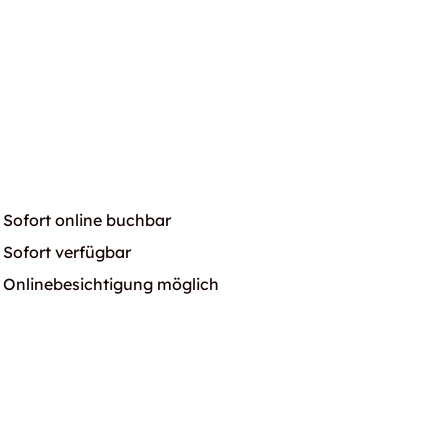
Sofort online buchbar
Sofort verfügbar
Onlinebesichtigung möglich