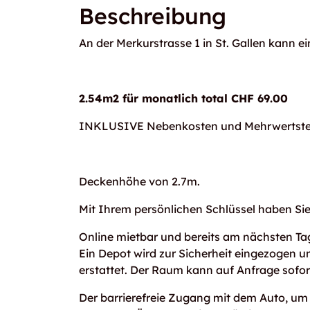
Beschreibung
An der Merkurstrasse 1 in St. Gallen kann 
2.54m2 für monatlich total CHF 69.00
INKLUSIVE Nebenkosten und Mehrwertste
Deckenhöhe von 2.7m.
Mit Ihrem persönlichen Schlüssel haben S
Online mietbar und bereits am nächsten Tag
Ein Depot wird zur Sicherheit eingezogen 
erstattet. Der Raum kann auf Anfrage sofor
Der barrierefreie Zugang mit dem Auto, um