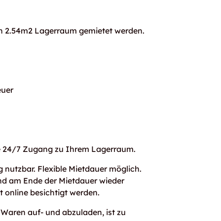
ein 2.54m2 Lagerraum gemietet werden.
uer
ie 24/7 Zugang zu Ihrem Lagerraum.
 nutzbar. Flexible Mietdauer möglich.
und am Ende der Mietdauer wieder
t online besichtigt werden.
 Waren auf- und abzuladen, ist zu