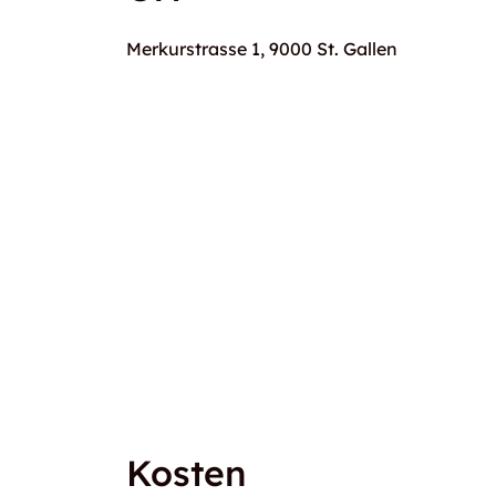
Merkurstrasse 1, 9000 St. Gallen
Kosten