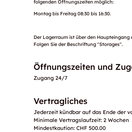
folgenden Öffnungszeiten möglich:
Montag bis Freitag 08:30 bis 16:30.
Der Lagerraum ist über den Haupteingang d
Folgen Sie der Beschriftung "Storages".
Öffnungszeiten und Zu
Zugang 24/7
Vertragliches
Jederzeit kündbar auf das Ende der v
Minimale Vertragslaufzeit: 2 Wochen
Mindestkaution: CHF 500.00