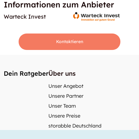
Informationen zum Anbieter
Warteck Invest
Kontaktieren
Dein Ratgeber
Über uns
Unser Angebot
Unsere Partner
Unser Team
Unsere Preise
storabble Deutschland
storabble Österreich