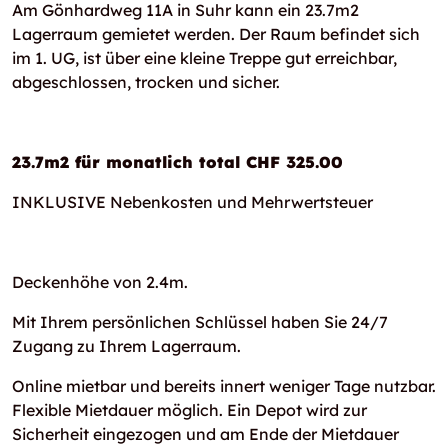
Am Gönhardweg 11A in Suhr kann ein 23.7m2
Lagerraum gemietet werden. Der Raum befindet sich
im 1. UG, ist über eine kleine Treppe gut erreichbar,
abgeschlossen, trocken und sicher.
23.7m2 für monatlich total CHF 325.00
INKLUSIVE Nebenkosten und Mehrwertsteuer
Deckenhöhe von 2.4m.
Mit Ihrem persönlichen Schlüssel haben Sie 24/7
Zugang zu Ihrem Lagerraum.
Online mietbar und bereits innert weniger Tage nutzbar.
Flexible Mietdauer möglich. Ein Depot wird zur
Sicherheit eingezogen und am Ende der Mietdauer