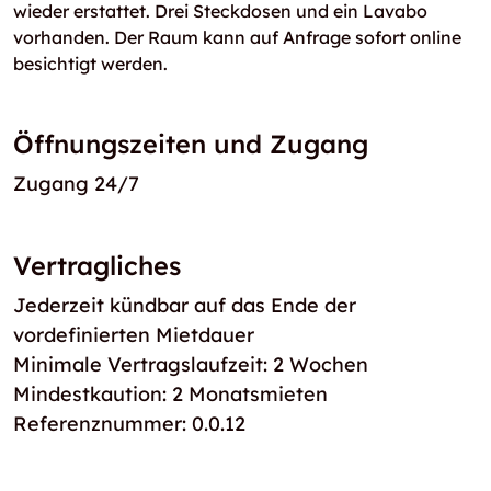
wieder erstattet. Drei Steckdosen und ein Lavabo
vorhanden. Der Raum kann auf Anfrage sofort online
besichtigt werden.
Öffnungszeiten und Zugang
Zugang 24/7
Vertragliches
Jederzeit kündbar auf das Ende der
vordefinierten Mietdauer
Minimale Vertragslaufzeit: 2 Wochen
Mindestkaution: 2 Monatsmieten
Referenznummer: 0.0.12