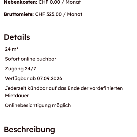
Nebenkosten:
CHF 0.00 / Monat
Bruttomiete:
CHF 325.00 / Monat
Details
24 m²
Sofort online buchbar
Zugang 24/7
Verfügbar ab 07.09.2026
Jederzeit kündbar auf das Ende der vordefinierten
Mietdauer
Onlinebesichtigung möglich
Beschreibung