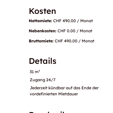
Kosten
Nettomiete:
CHF 490.00 / Monat
Nebenkosten:
CHF 0.00 / Monat
Bruttomiete:
CHF 490.00 / Monat
Details
31 m²
Zugang 24/7
Jederzeit kündbar auf das Ende der
vordefinierten Mietdauer