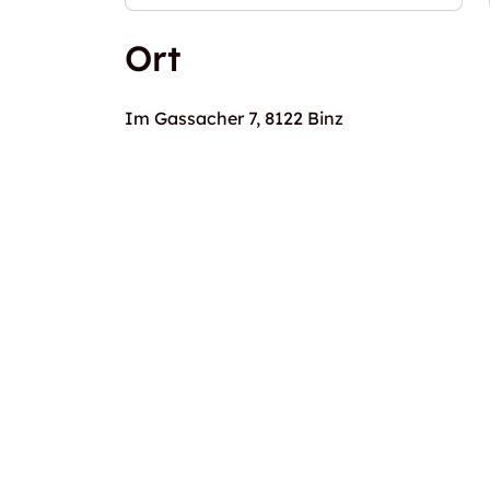
Ort
Im Gassacher 7, 8122 Binz