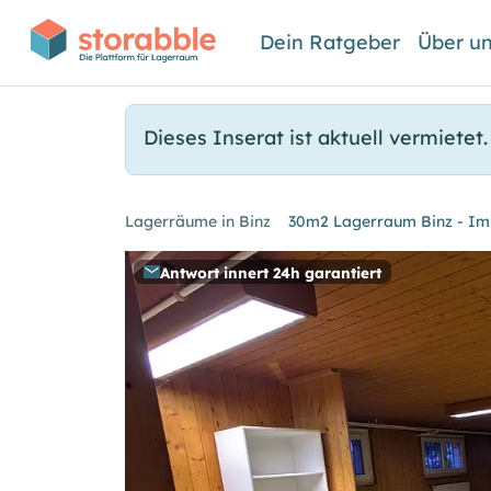
Dein Ratgeber
Über u
Dieses Inserat ist aktuell vermietet.
Lagerräume in Binz
30m2 Lagerraum Binz - Im
Antwort innert 24h garantiert