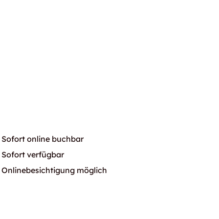
Sofort online buchbar
Sofort verfügbar
Onlinebesichtigung möglich