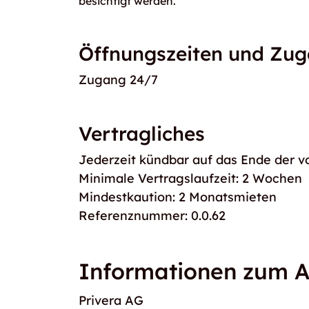
besichtigt werden.
Öffnungszeiten und Zu
Zugang 24/7
Vertragliches
Jederzeit kündbar auf das Ende der v
Minimale Vertragslaufzeit: 2 Wochen
Mindestkaution: 2 Monatsmieten
Referenznummer: 0.0.62
Informationen zum A
Privera AG