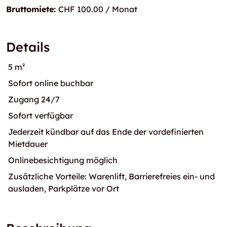
Bruttomiete:
CHF 100.00 / Monat
Details
5 m²
Sofort online buchbar
Zugang 24/7
Sofort verfügbar
Jederzeit kündbar auf das Ende der vordefinierten
Mietdauer
Onlinebesichtigung möglich
Zusätzliche Vorteile: Warenlift, Barrierefreies ein- und
ausladen, Parkplätze vor Ort