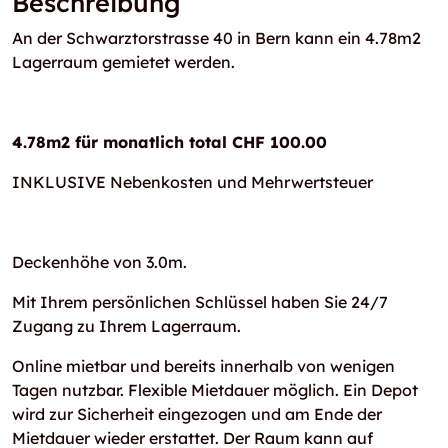
Beschreibung
An der Schwarztorstrasse 40 in Bern kann ein 4.78m2
Lagerraum gemietet werden.
4.78m2 für monatlich total CHF 100.00
INKLUSIVE Nebenkosten und Mehrwertsteuer
Deckenhöhe von 3.0m.
Mit Ihrem persönlichen Schlüssel haben Sie 24/7
Zugang zu Ihrem Lagerraum.
Online mietbar und bereits innerhalb von wenigen
Tagen nutzbar. Flexible Mietdauer möglich. Ein Depot
wird zur Sicherheit eingezogen und am Ende der
Mietdauer wieder erstattet. Der Raum kann auf