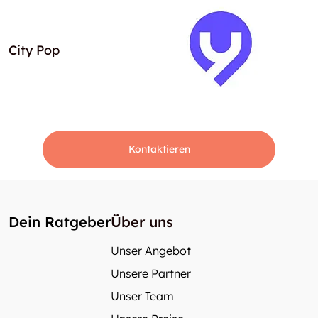
City Pop
Kontaktieren
Dein Ratgeber
Über uns
Unser Angebot
Unsere Partner
Unser Team