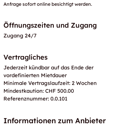
Anfrage sofort online besichtigt werden.
Öffnungszeiten und Zugang
Zugang 24/7
Vertragliches
Jederzeit kündbar auf das Ende der
vordefinierten Mietdauer
Minimale Vertragslaufzeit: 2 Wochen
Mindestkaution: CHF 500.00
Referenznummer: 0.0.101
Informationen zum Anbieter