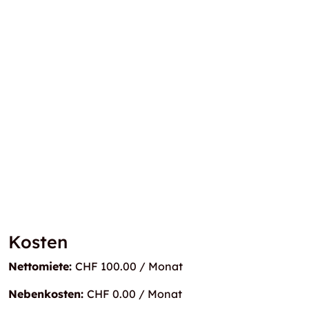
Kosten
Nettomiete:
CHF 100.00 / Monat
Nebenkosten:
CHF 0.00 / Monat