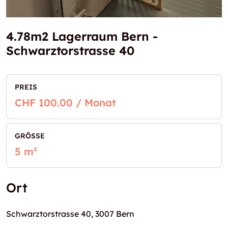
4.78m2 Lagerraum Bern -
Schwarztorstrasse 40
PREIS
CHF 100.00 / Monat
GRÖSSE
5 m²
Ort
Schwarztorstrasse 40, 3007 Bern