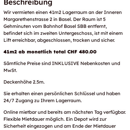
Beschreibung
Wir vermieten einen 41m2 Lagerraum an der Inneren
Margarethenstrasse 2 in Basel. Der Raum ist 5
Gehminuten vom Bahnhof Basel SBB entfernt,
befindet sich im zweiten Untergeschoss, ist mit einem
Lift erreichbar, abgeschlossen, trocken und sicher.
41m2 ab monatlich total CHF 480.00
Sämtliche Preise sind INKLUSIVE Nebenkosten und
MwSt.
Deckenhöhe 2.5m.
Sie erhalten einen persönlichen Schlüssel und haben
24/7 Zugang zu Ihrem Lagerraum.
Online mietbar und bereits am nächsten Tag verfügbar.
Flexible Mietdauer möglich. Ein Depot wird zur
Sicherheit eingezogen und am Ende der Mietdauer