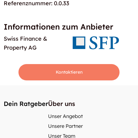
Referenznummer: 0.0.33
Informationen zum Anbieter
Swiss Finance &
Property AG
Kontaktieren
Dein Ratgeber
Über uns
Unser Angebot
Unsere Partner
Unser Team