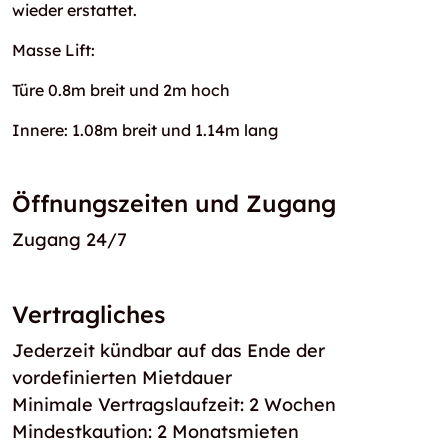
wieder erstattet.
Masse Lift:
Türe 0.8m breit und 2m hoch
Innere: 1.08m breit und 1.14m lang
Öffnungszeiten und Zugang
Zugang 24/7
Vertragliches
Jederzeit kündbar auf das Ende der
vordefinierten Mietdauer
Minimale Vertragslaufzeit: 2 Wochen
Mindestkaution: 2 Monatsmieten