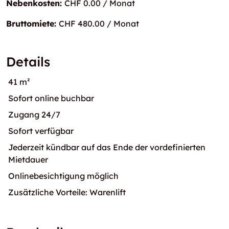
Nebenkosten:
CHF 0.00 / Monat
Bruttomiete:
CHF 480.00 / Monat
Details
41 m²
Sofort online buchbar
Zugang 24/7
Sofort verfügbar
Jederzeit kündbar auf das Ende der vordefinierten
Mietdauer
Onlinebesichtigung möglich
Zusätzliche Vorteile: Warenlift