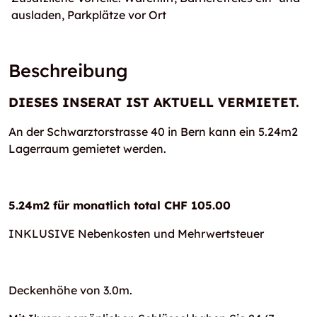
ausladen, Parkplätze vor Ort
Beschreibung
DIESES INSERAT IST AKTUELL VERMIETET.
An der Schwarztorstrasse 40 in Bern kann ein 5.24m2
Lagerraum gemietet werden.
5.24m2 für monatlich total CHF 105.00
INKLUSIVE Nebenkosten und Mehrwertsteuer
Deckenhöhe von 3.0m.