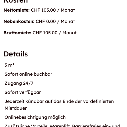
Nettomiete:
CHF 105.00 / Monat
Nebenkosten:
CHF 0.00 / Monat
Bruttomiete:
CHF 105.00 / Monat
Details
5 m²
Sofort online buchbar
Zugang 24/7
Sofort verfügbar
Jederzeit kündbar auf das Ende der vordefinierten
Mietdauer
Onlinebesichtigung möglich
Zusätzliche Vorteile: Warenlift, Barrierefreies ein- und