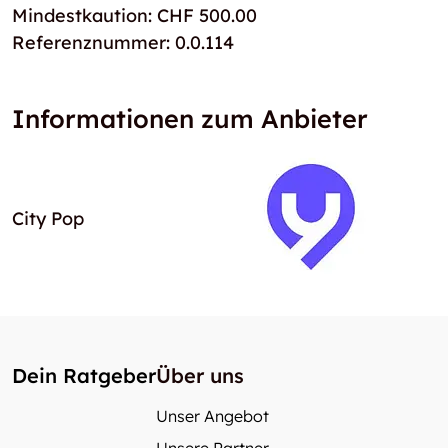
Mindestkaution: CHF 500.00
Referenznummer: 0.0.114
Informationen zum Anbieter
City Pop
Dein Ratgeber
Über uns
Unser Angebot