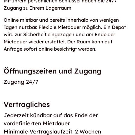
Mit Ihrem persönlichen Schlüssel haben Sie 24/7
Zugang zu Ihrem Lagerraum.
Online mietbar und bereits innerhalb von wenigen
Tagen nutzbar. Flexible Mietdauer möglich. Ein Depot
wird zur Sicherheit eingezogen und am Ende der
Mietdauer wieder erstattet. Der Raum kann auf
Anfrage sofort online besichtigt werden.
Öffnungszeiten und Zugang
Zugang 24/7
Vertragliches
Jederzeit kündbar auf das Ende der
vordefinierten Mietdauer
Minimale Vertragslaufzeit: 2 Wochen