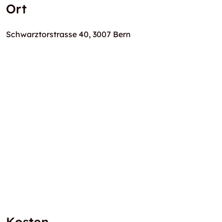
Ort
Schwarztorstrasse 40, 3007 Bern
Kosten