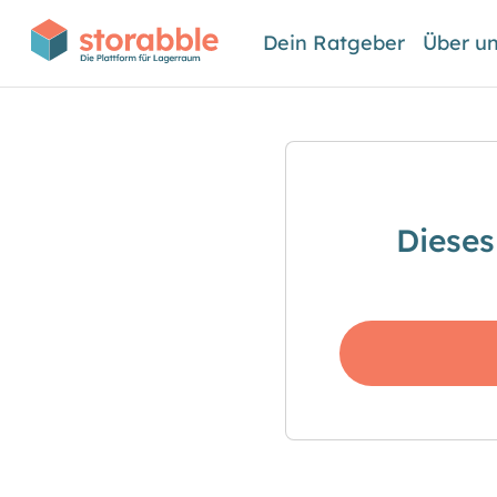
Dein Ratgeber
Über u
Dieses