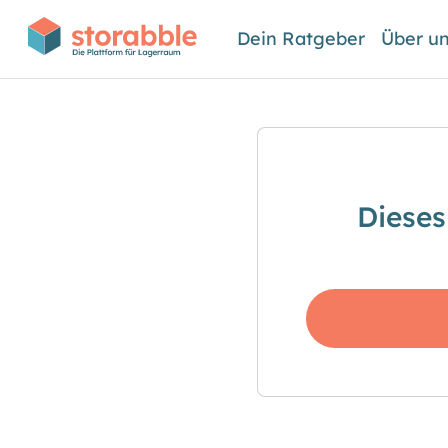
Dein Ratgeber
Über u
Dieses