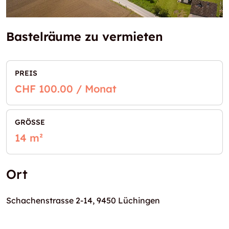
Bastelräume zu vermieten
PREIS
CHF 100.00 / Monat
GRÖSSE
14 m²
Ort
Schachenstrasse 2-14, 9450 Lüchingen