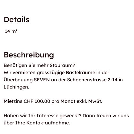
Details
14 m²
Beschreibung
Benötigen Sie mehr Stauraum?
Wir vermieten grosszügige Bastelräume in der
Überbauung SEVEN an der Schachenstrasse 2-14 in
Lüchingen.
Mietzins CHF 100.00 pro Monat exkl. MwSt.
Haben wir Ihr Interesse geweckt? Dann freuen wir uns
über Ihre Kontaktaufnahme.