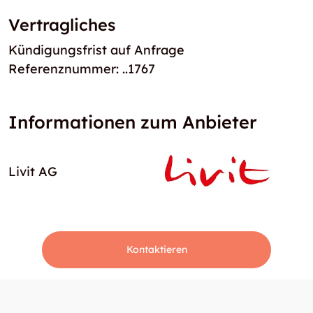
Vertragliches
Kündigungsfrist auf Anfrage
Referenznummer: ..1767
Informationen zum Anbieter
Livit AG
Kontaktieren