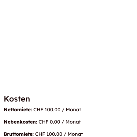
Kosten
Nettomiete:
CHF 100.00 / Monat
Nebenkosten:
CHF 0.00 / Monat
Bruttomiete:
CHF 100.00 / Monat