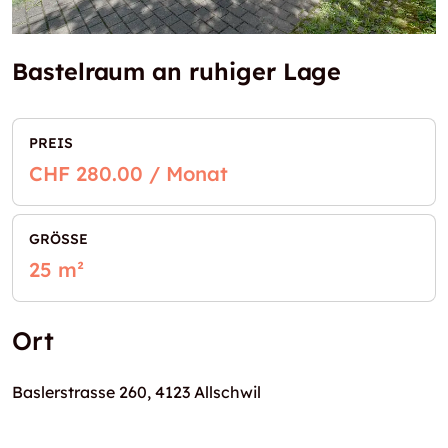
Bastelraum an ruhiger Lage
PREIS
CHF 280.00 / Monat
GRÖSSE
25 m²
Ort
Baslerstrasse 260, 4123 Allschwil