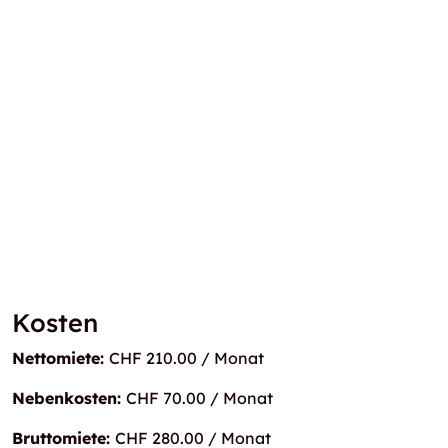
Kosten
Nettomiete:
CHF 210.00 / Monat
Nebenkosten:
CHF 70.00 / Monat
Bruttomiete:
CHF 280.00 / Monat