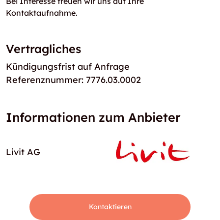
Bei Interesse freuen wir uns auf Ihre
Kontaktaufnahme.
Vertragliches
Kündigungsfrist auf Anfrage
Referenznummer: 7776.03.0002
Informationen zum Anbieter
Livit AG
Kontaktieren