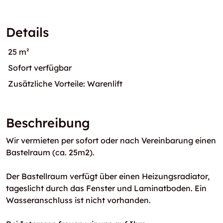
Details
25 m²
Sofort verfügbar
Zusätzliche Vorteile: Warenlift
Beschreibung
Wir vermieten per sofort oder nach Vereinbarung einen
Bastelraum (ca. 25m2).
Der Bastellraum verfügt über einen Heizungsradiator,
tageslicht durch das Fenster und Laminatboden. Ein
Wasseranschluss ist nicht vorhanden.