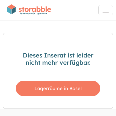
Dieses Inserat ist leider
nicht mehr verfügbar.
Lagerräume in Basel