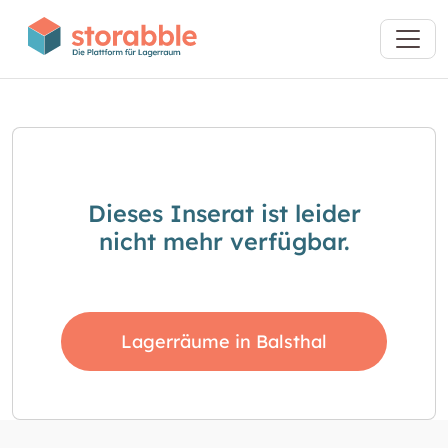
Dieses Inserat ist leider
nicht mehr verfügbar.
Lagerräume in Balsthal