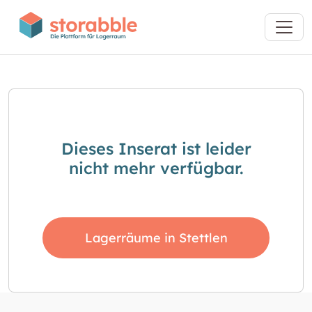
Dieses Inserat ist leider
nicht mehr verfügbar.
Lagerräume in Stettlen