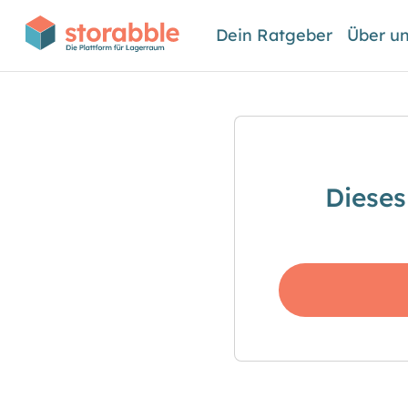
Dein Ratgeber
Über u
Dieses