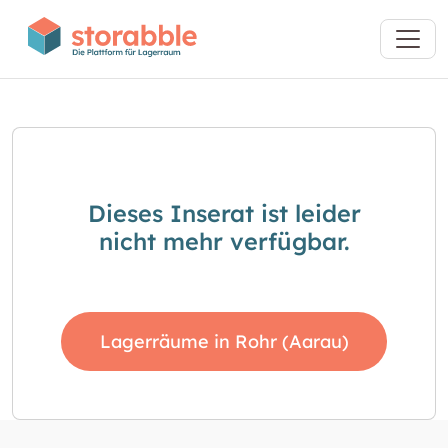
Dieses Inserat ist leider
nicht mehr verfügbar.
Lagerräume in Rohr (Aarau)