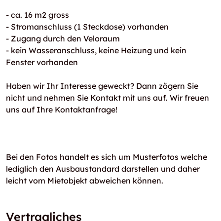
- ca. 16 m2 gross
- Stromanschluss (1 Steckdose) vorhanden
- Zugang durch den Veloraum
- kein Wasseranschluss, keine Heizung und kein
Fenster vorhanden
Haben wir Ihr Interesse geweckt? Dann zögern Sie
nicht und nehmen Sie Kontakt mit uns auf. Wir freuen
uns auf Ihre Kontaktanfrage!
Bei den Fotos handelt es sich um Musterfotos welche
lediglich den Ausbaustandard darstellen und daher
leicht vom Mietobjekt abweichen können.
Vertragliches