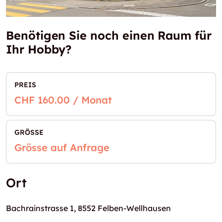
Benötigen Sie noch einen Raum für
Ihr Hobby?
PREIS
CHF 160.00 / Monat
GRÖSSE
Grösse auf Anfrage
Ort
Bachrainstrasse 1, 8552 Felben-Wellhausen