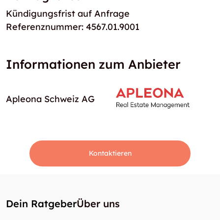
Kündigungsfrist auf Anfrage
Referenznummer: 4567.01.9001
Informationen zum Anbieter
Apleona Schweiz AG
Kontaktieren
Dein Ratgeber
Über uns