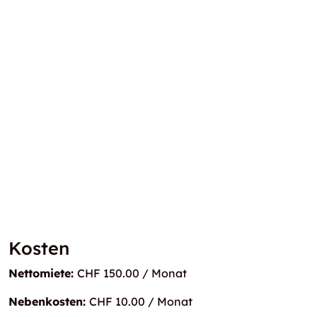
Kosten
Nettomiete:
CHF 150.00 / Monat
Nebenkosten:
CHF 10.00 / Monat