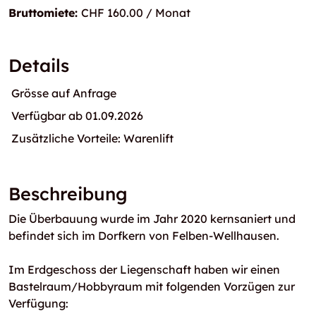
Bruttomiete:
CHF 160.00 / Monat
Details
Grösse auf Anfrage
Verfügbar ab 01.09.2026
Zusätzliche Vorteile: Warenlift
Beschreibung
Die Überbauung wurde im Jahr 2020 kernsaniert und
befindet sich im Dorfkern von Felben-Wellhausen.
Im Erdgeschoss der Liegenschaft haben wir einen
Bastelraum/Hobbyraum mit folgenden Vorzügen zur
Verfügung: