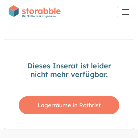
Dieses Inserat ist leider
nicht mehr verfügbar.
Lagerräume in Rothrist