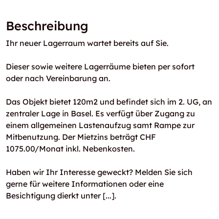
Beschreibung
Ihr neuer Lagerraum wartet bereits auf Sie.
Dieser sowie weitere Lagerräume bieten per sofort
oder nach Vereinbarung an.
Das Objekt bietet 120m2 und befindet sich im 2. UG, an
zentraler Lage in Basel. Es verfügt über Zugang zu
einem allgemeinen Lastenaufzug samt Rampe zur
Mitbenutzung. Der Mietzins beträgt CHF
1075.00/Monat inkl. Nebenkosten.
Haben wir Ihr Interesse geweckt? Melden Sie sich
gerne für weitere Informationen oder eine
Besichtigung dierkt unter [...].