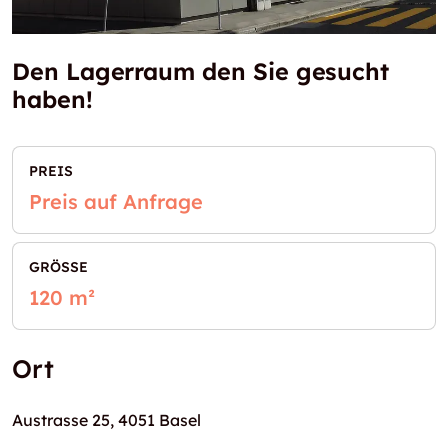
Den Lagerraum den Sie gesucht
haben!
PREIS
Preis auf Anfrage
GRÖSSE
120 m²
Ort
Austrasse 25, 4051 Basel