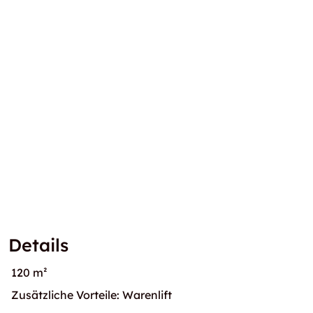
Details
120 m²
Zusätzliche Vorteile: Warenlift