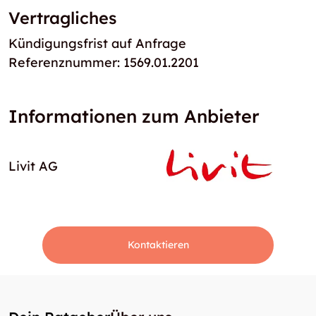
Vertragliches
Kündigungsfrist auf Anfrage
Referenznummer: 1569.01.2201
Informationen zum Anbieter
Livit AG
Kontaktieren