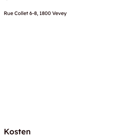
Rue Collet 6-8, 1800 Vevey
Kosten