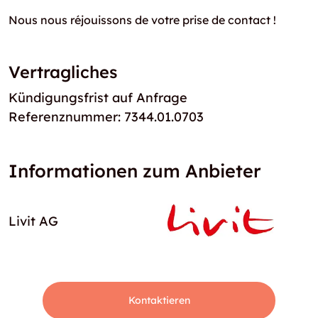
Nous nous réjouissons de votre prise de contact !
Vertragliches
Kündigungsfrist auf Anfrage
Referenznummer: 7344.01.0703
Informationen zum Anbieter
Livit AG
Kontaktieren