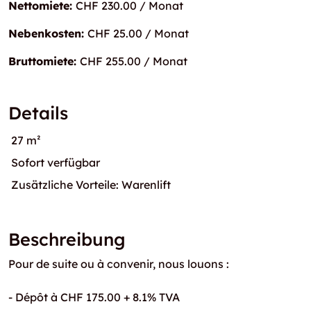
Nettomiete:
CHF 230.00 / Monat
Nebenkosten:
CHF 25.00 / Monat
Bruttomiete:
CHF 255.00 / Monat
Details
27 m²
Sofort verfügbar
Zusätzliche Vorteile: Warenlift
Beschreibung
Pour de suite ou à convenir, nous louons :
- Dépôt à CHF 175.00 + 8.1% TVA