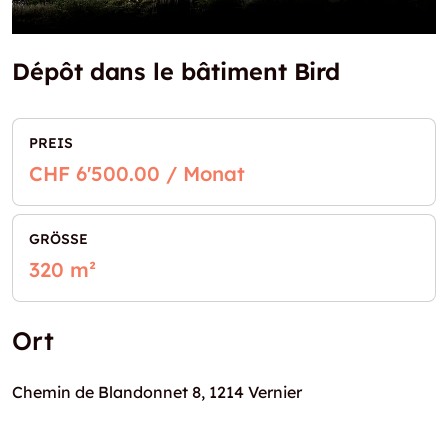
Dépôt dans le bâtiment Bird
PREIS
CHF 6'500.00 / Monat
GRÖSSE
320 m²
Ort
Chemin de Blandonnet 8, 1214 Vernier