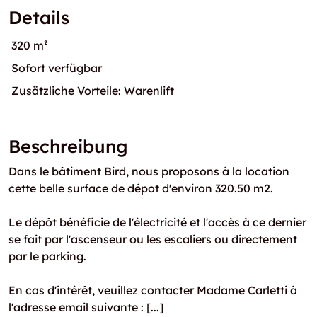
Details
320 m²
Sofort verfügbar
Zusätzliche Vorteile: Warenlift
Beschreibung
Dans le bâtiment Bird, nous proposons à la location
cette belle surface de dépot d'environ 320.50 m2.
Le dépôt bénéficie de l'électricité et l'accès à ce dernier
se fait par l'ascenseur ou les escaliers ou directement
par le parking.
En cas d'intérêt, veuillez contacter Madame Carletti à
l'adresse email suivante : [...]