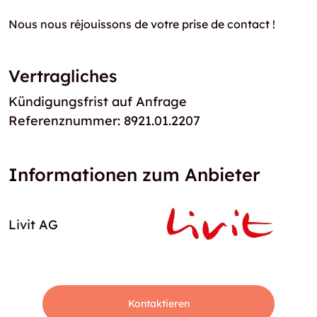
Nous nous réjouissons de votre prise de contact !
Vertragliches
Kündigungsfrist auf Anfrage
Referenznummer: 8921.01.2207
Informationen zum Anbieter
Livit AG
Kontaktieren