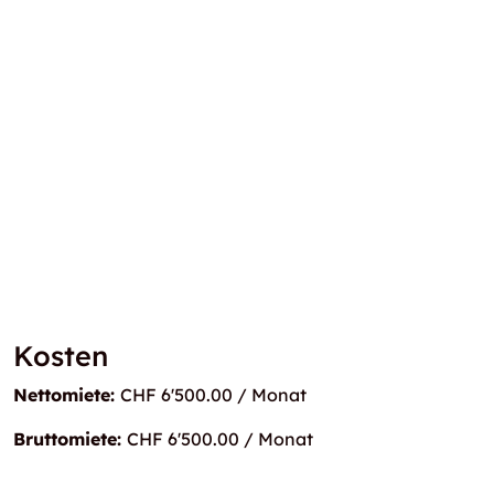
Kosten
Nettomiete:
CHF 6'500.00 / Monat
Bruttomiete:
CHF 6'500.00 / Monat