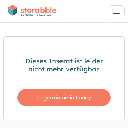
Dieses Inserat ist leider
nicht mehr verfügbar.
Lagerräume in Lancy