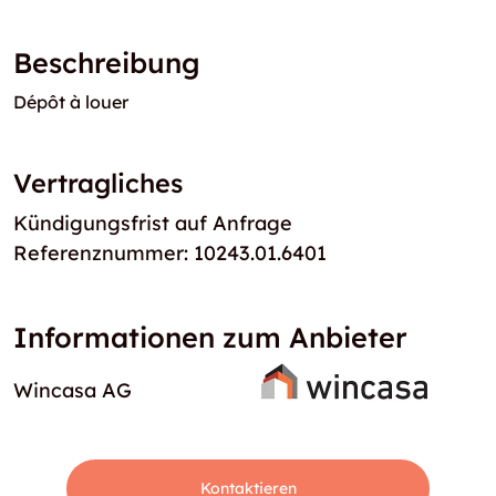
Beschreibung
Dépôt à louer
Vertragliches
Kündigungsfrist auf Anfrage
Referenznummer: 10243.01.6401
Informationen zum Anbieter
Wincasa AG
Kontaktieren