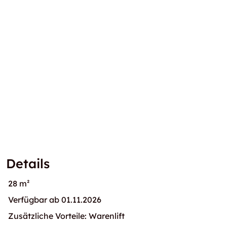
Details
28 m²
Verfügbar ab 01.11.2026
Zusätzliche Vorteile: Warenlift