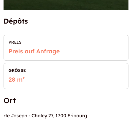
Dépôts
PREIS
Preis auf Anfrage
GRÖSSE
28 m²
Ort
rte Joseph - Chaley 27, 1700 Fribourg