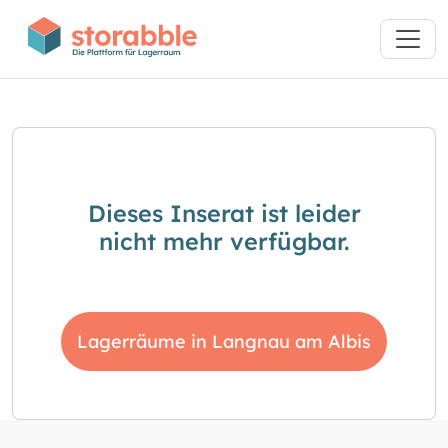
Dieses Inserat ist leider
nicht mehr verfügbar.
Lagerräume in Langnau am Albis