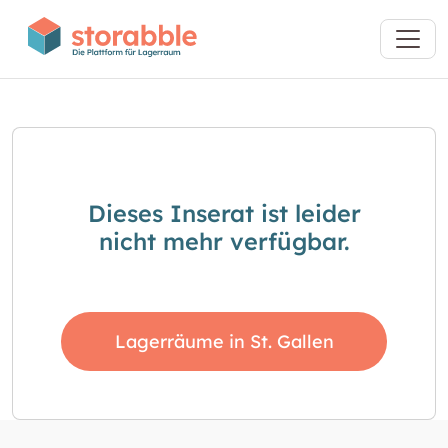
Dieses Inserat ist leider
nicht mehr verfügbar.
Lagerräume in St. Gallen